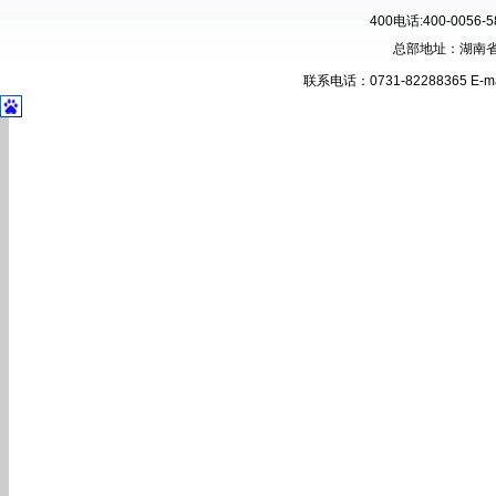
400电话:400-00
总部地址：湖南省
联系电话：0731-82288365 E-ma