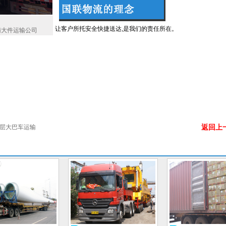
让客户所托安全快捷送达,是我们的责任所在。
南大件运输公司
返回上
层大巴车运输