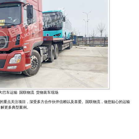
大巴车运输
国联物流 货物装车现场
的重点关注项目，深受多方合作伙伴信赖以及喜爱。国联物流，做您贴心的运输
了解更多典型案例。