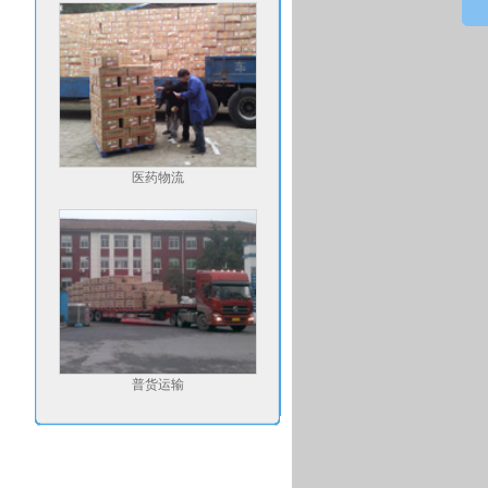
医药物流
普货运输