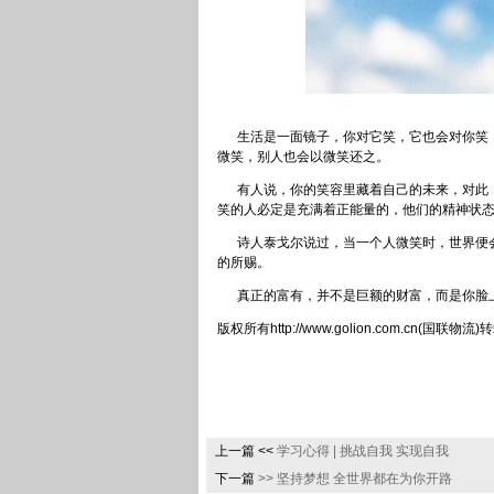
生活是一面镜子，你对它笑，它也会对你笑；
微笑，别人也会以微笑还之。
有人说，你的笑容里藏着自己的未来，对此，
笑的人必定是充满着正能量的，他们的精神状
诗人泰戈尔说过，当一个人微笑时，世界便会
的所赐。
真正的富有，并不是巨额的财富，而是你脸
版权所有http://www.golion.com.cn(国联
上一篇 <<
学习心得 | 挑战自我 实现自我
下一篇
>>
坚持梦想 全世界都在为你开路