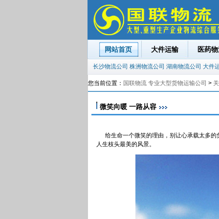
网站首页
大件运输
医药物
长沙物流公司
株洲物流公司
湖南物流公司
大件
您当前位置：
国联物流 专业大型货物运输公司
>
关
微笑向暖 一路从容
给生命一个微笑的理由，别让心承载太多的负
人生枝头最美的风景。