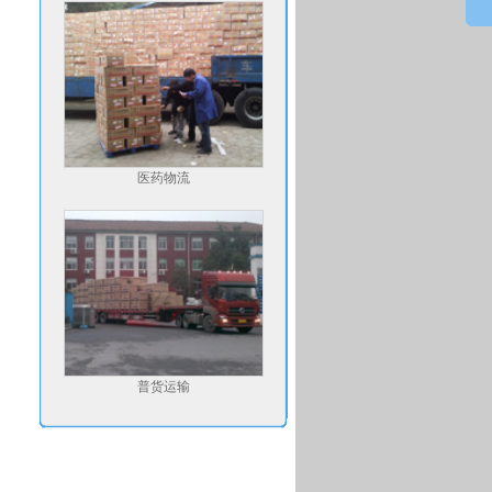
医药物流
普货运输