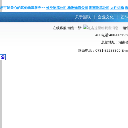
您可能关心的其他物流服务>>
长沙物流公司
株洲物流公司
湖南物流公司
大件运输
关于国联
|
企业文化
|
团
在线客服:销售一部:
销售
400电话:400-00
总部地址：湖南省
联系电话：0731-82288365 E-ma