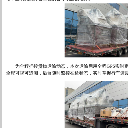
为全程把控货物运输动态，本次运输启用全程GPS实时
全程可视可追溯，后台随时监控在途状态，实时掌握行车进