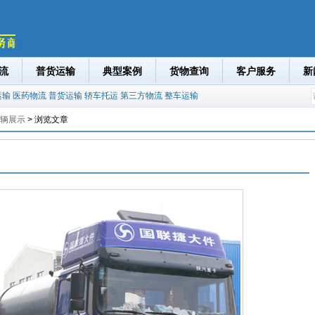
流
普货运输
典型案例
货物查询
客户服务
新
运输
医药物流
普货运输
轿车托运
第三方物流
整车运输
辆展示
> 浏览文章